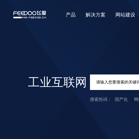
产品
解决方案
网站建设
工业互联网
国产化
网