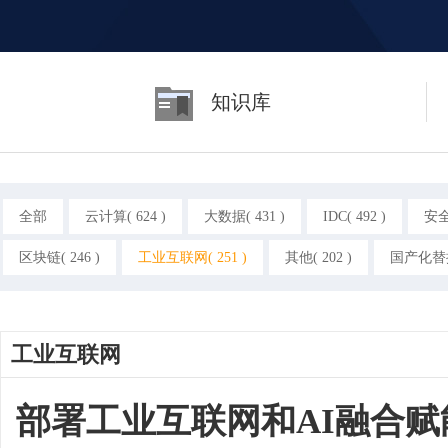
知识库
全部
云计算( 624 )
大数据( 431 )
IDC( 492 )
安全(
区块链( 246 )
工业互联网( 251 )
其他( 202 )
国产化替换(
工业互联网
部署工业互联网和AI融合赋