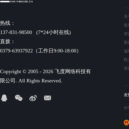
关
热线：
发
137-831-98500
(7*24小时在线)
资
直拨：
新
0379-63937922（工作日9:00-18:00）
诚
联
资
Copyright © 2005 - 2026 飞度网络科技有
限公司. All Rights Reserved.
合作