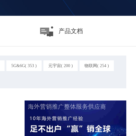
产品文档
5G&6G( 353 )
元宇宙( 200 )
物联网( 254 )