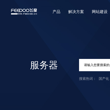
产品
解决方案
网站建设
服务器
国产化