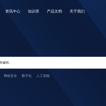
资讯中心
知识库
产品文档
关于我们
网络安全
数字化
人工智能