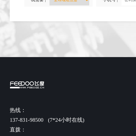
热线：
137-831-98500
(7*24小时在线)
直拨：