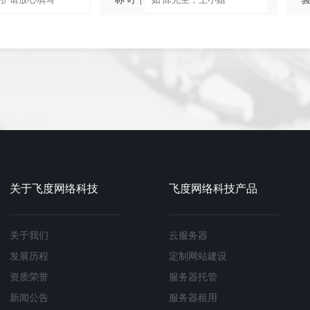
关于飞度网络科技
飞度网络科技产品
关于我们
云服务器
发展历程
定制网站建设
资质荣誉
服务器托管
新闻公告
服务器租用