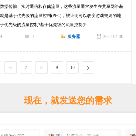
速数据传输、实时通信和存储流量，这些流量通常发生在共享网络基
就是基于优先级的流量控制(PFC)，被证明可以改变游戏规则的地
于优先级的流量控制?基于优先级的流量控制(P
4
0
服务器
2024-04-30
6
7
8
9
10
现在，就发送您的需求
*
称 呼 |
*
验