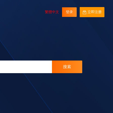
繁體中文
登录
立即注册