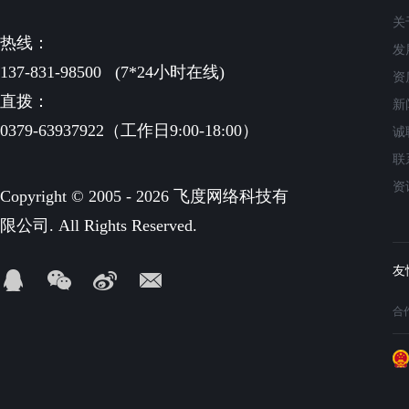
关
热线：
发
137-831-98500
(7*24小时在线)
资
直拨：
新
0379-63937922（工作日9:00-18:00）
诚
联
资
Copyright © 2005 - 2026 飞度网络科技有
限公司. All Rights Reserved.
合作