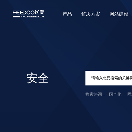
产品
解决方案
网站建设
安全
国产化
网