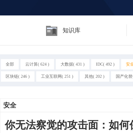
知识库
全部
云计算( 624 )
大数据( 431 )
IDC( 492 )
安全(
区块链( 246 )
工业互联网( 251 )
其他( 202 )
国产化替换(
安全
你无法察觉的攻击面：如何