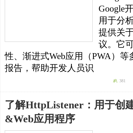
Goog
用于分
提供关
议。它
性、渐进式Web应用（PWA）
报告，帮助开发人员识
381
了解HttpListener：用
&Web应用程序