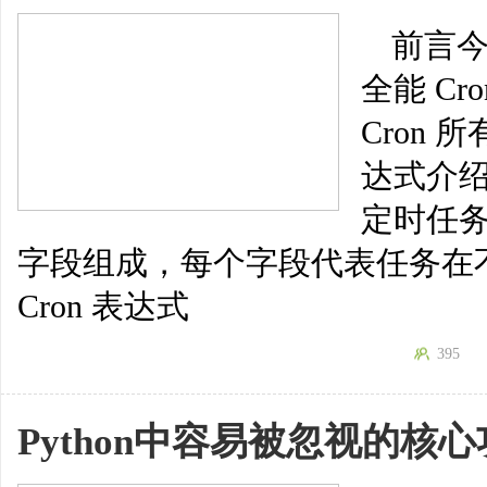
前言今
全能 C
Cron 所
达式介绍
定时任
字段组成，每个字段代表任务在
Cron 表达式
395
Python中容易被忽视的核