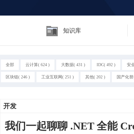
知识库
全部
云计算( 624 )
大数据( 431 )
IDC( 492 )
安全(
区块链( 246 )
工业互联网( 251 )
其他( 202 )
国产化替换(
开发
我们一起聊聊 .NET 全能 C