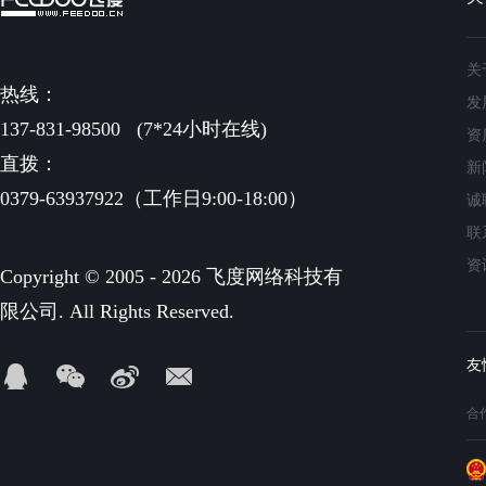
关
热线：
发
137-831-98500
(7*24小时在线)
资
直拨：
新
0379-63937922（工作日9:00-18:00）
诚
联
资
Copyright © 2005 - 2026 飞度网络科技有
限公司. All Rights Reserved.
合作