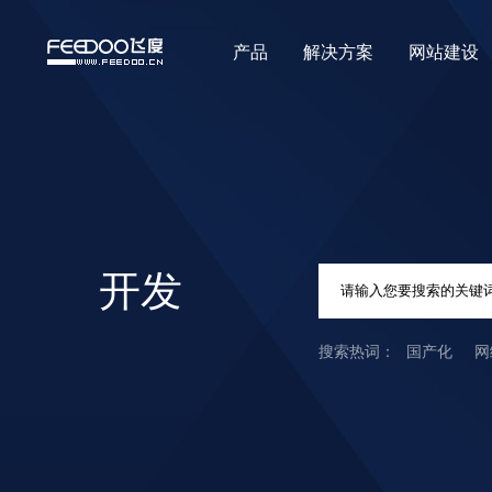
产品
解决方案
网站建设
开发
国产化
网