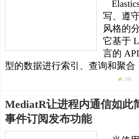
Elast
写、遵守 
风格的
它基于 
言的 API
型的数据进行索引、查询和聚合
370
MediatR让进程内通信如此
事件订阅发布功能