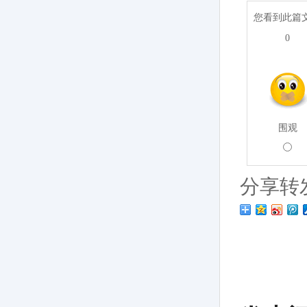
您看到此篇
0
围观
分享转