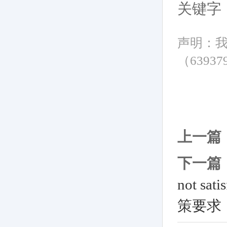
关键字
声明：
（6393
上一篇
下一篇
not sa
策要求