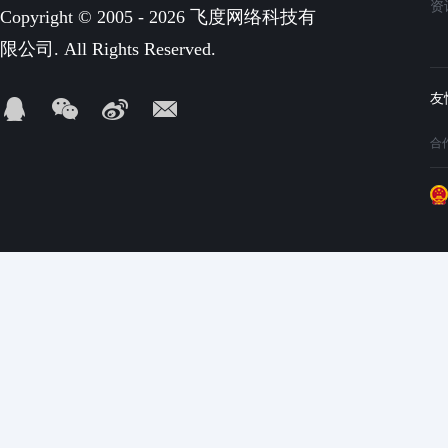
资
Copyright © 2005 - 2026 飞度网络科技有
限公司. All Rights Reserved.
合作