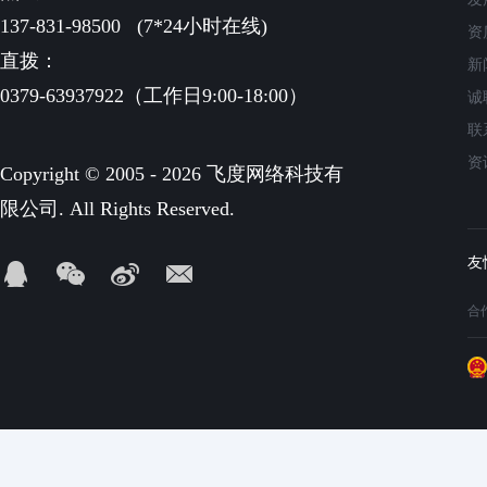
137-831-98500
(7*24小时在线)
资
直拨：
新
0379-63937922（工作日9:00-18:00）
诚
联
资
Copyright © 2005 - 2026 飞度网络科技有
限公司. All Rights Reserved.
合作