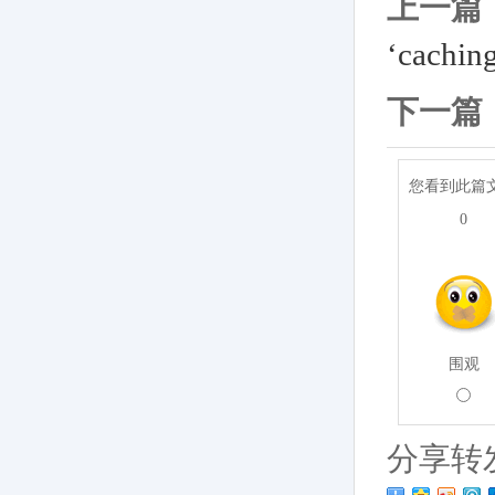
上一篇
‘cachi
下一篇
您看到此篇
0
围观
分享转