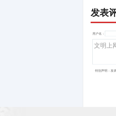
发表
用户名：
特别声明：发