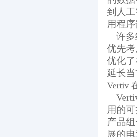
到人工
用程序
许多
优先考
优化了
延长当
Vert
Ve
用的可
产品组合
展的电源