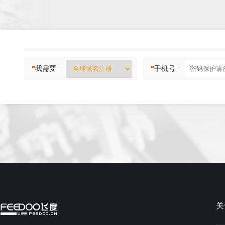
*
我需要 |
*
手机号 |
关