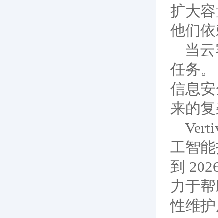
扩大容
他们依
当云
任务。 
信息安
来的复
Ver
工智能
到 20
力于帮
性维护