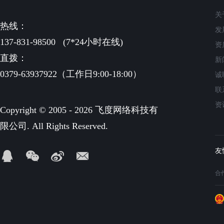
关
热线：
发
137-831-98500
(7*24小时在线)
资
直拨：
新
0379-63937922（工作日9:00-18:00）
诚
联
资
Copyright © 2005 - 2026 飞度网络科技有
限公司. All Rights Reserved.
合作