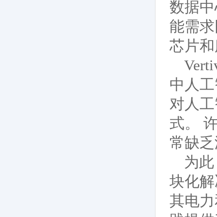
数据中
能需求
芯片和
Ve
中人工
对人工
式。 
常缺乏
为此
块化解
其电力