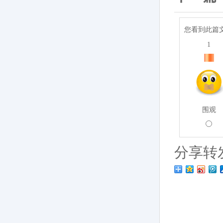
您看到此篇
1
围观
分享转