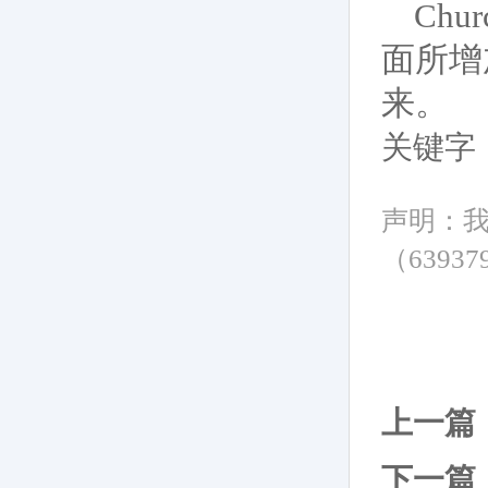
Ch
面所增
来。
关键字
声明：
（6393
上一篇
下一篇